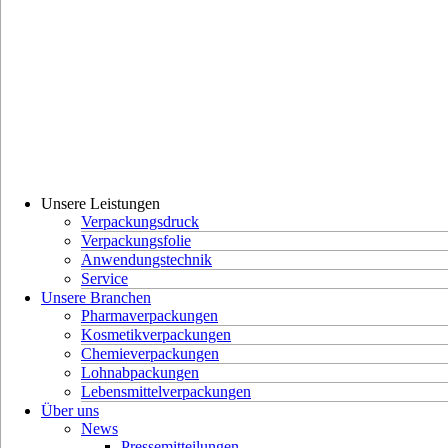
Unsere Leistungen
Verpackungsdruck
Verpackungsfolie
Anwendungstechnik
Service
Unsere Branchen
Pharmaverpackungen
Kosmetikverpackungen
Chemieverpackungen
Lohnabpackungen
Lebensmittelverpackungen
Über uns
News
Pressemitteilungen