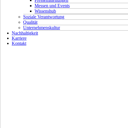
Pressemitteilungen
Messen und Events
Wissenshub
Soziale Verantwortung
Qualität
Unternehmenskultur
Nachhaltigkeit
Karriere
Kontakt