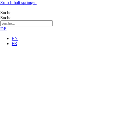
Zum Inhalt springen
Suche
Suche
DE
EN
FR